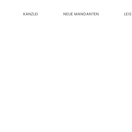
KANZLEI
NEUE MANDANTEN
LEI