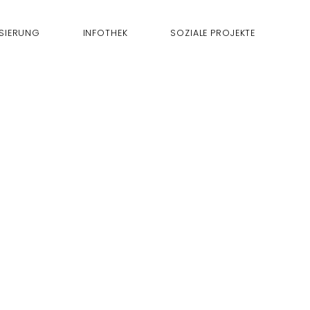
ISIERUNG
INFOTHEK
SOZIALE PROJEKTE